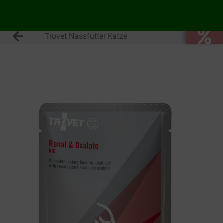
Trovet Nassfutter Katze