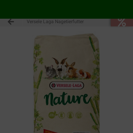
Versele Laga Nagetierfutter