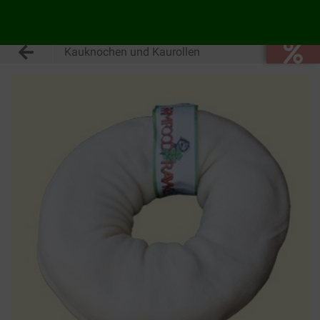
Kauknochen und Kaurollen