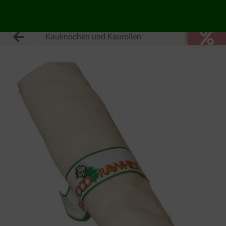
Kauknochen und Kaurollen