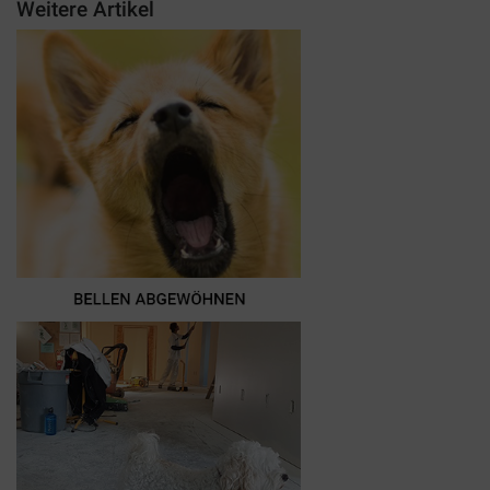
Weitere Artikel