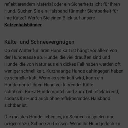
reflektierendem Material oder ein Sicherheitslicht für Ihren
Hund. Suchen Sie ein Halsband für mehr Sichtbarkeit für
Ihre Katze? Werfen Sie einen Blick auf unsere
Katzenhalsbänder
.
Kälte- und Schneevergnügen
Ob der Winter für Ihren Hund kalt ist hängt vor allem von
der Hunderasse ab. Hunde, die viel draußen sind und
Hunde, die von Natur aus ein dickes Fell haben werden oft
weniger schnell kalt. Kurzhaarige Hunde dahingegen haben
es schneller kalt. Wenn es sehr kalt wird, kann ein
Hundemantel Ihren Hund vor klirrender Kälte
schützen. Brekz Hundemäntel sind zum Teil reflektierend,
sodass Ihr Hund auch ohne reflektierendes Halsband
sichtbar ist.
Die meisten Hunde lieben es, im Schnee zu spielen und
neigen dazu, Schnee zu fressen. Wenn Ihr Hund jedoch zu