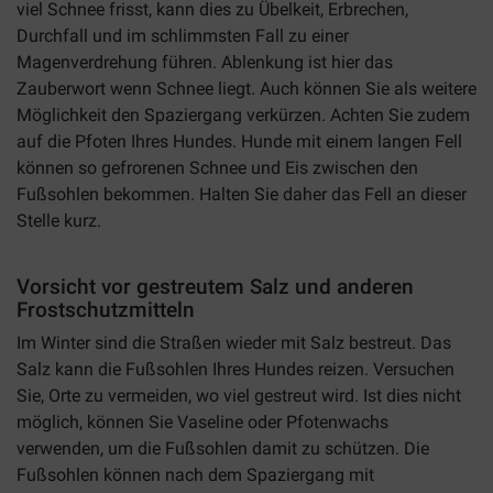
viel Schnee frisst, kann dies zu Übelkeit, Erbrechen,
Durchfall und im schlimmsten Fall zu einer
Magenverdrehung führen. Ablenkung ist hier das
Zauberwort wenn Schnee liegt. Auch können Sie als weitere
Möglichkeit den Spaziergang verkürzen. Achten Sie zudem
auf die Pfoten Ihres Hundes. Hunde mit einem langen Fell
können so gefrorenen Schnee und Eis zwischen den
Fußsohlen bekommen. Halten Sie daher das Fell an dieser
Stelle kurz.
Vorsicht vor gestreutem Salz und anderen
Frostschutzmitteln
Im Winter sind die Straßen wieder mit Salz bestreut. Das
Salz kann die Fußsohlen Ihres Hundes reizen. Versuchen
Sie, Orte zu vermeiden, wo viel gestreut wird. Ist dies nicht
möglich, können Sie Vaseline oder Pfotenwachs
verwenden, um die Fußsohlen damit zu schützen. Die
Fußsohlen können nach dem Spaziergang mit