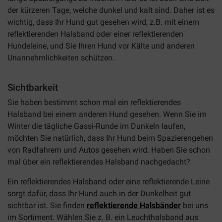
der kürzeren Tage, welche dunkel und kalt sind. Daher ist es
wichtig, dass Ihr Hund gut gesehen wird, z.B. mit einem
reflektierenden Halsband oder einer reflektierenden
Hundeleine, und Sie Ihren Hund vor Kälte und anderen
Unannehmlichkeiten schützen.
Sichtbarkeit
Sie haben bestimmt schon mal ein reflektierendes
Halsband bei einem anderen Hund gesehen. Wenn Sie im
Winter die tägliche Gassi-Runde im Dunkeln laufen,
möchten Sie natürlich, dass Ihr Hund beim Spazierengehen
von Radfahrern und Autos gesehen wird. Haben Sie schon
mal über ein reflektierendes Halsband nachgedacht?
Ein reflektierendes Halsband oder eine reflektierende Leine
sorgt dafür, dass Ihr Hund auch in der Dunkelheit gut
sichtbar ist. Sie finden
reflektierende Halsbänder
bei uns
im Sortiment. Wählen Sie z. B. ein Leuchthalsband aus