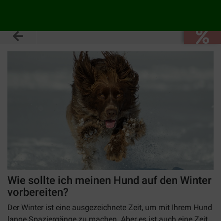
Wie sollte ich meinen Hund auf den Winter
vorbereiten?
Der Winter ist eine ausgezeichnete Zeit, um mit Ihrem Hund
lange Spaziergänge zu machen. Aber es ist auch eine Zeit