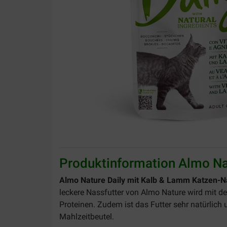
Produktinformation Almo Na
Almo Nature Daily mit Kalb & Lamm Katzen-Na
leckere Nassfutter von Almo Nature wird mit de
Proteinen. Zudem ist das Futter sehr natürlich 
Mahlzeitbeutel.