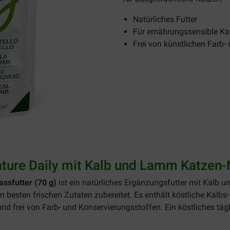
Natürliches Futter
Für ernährungssensible Ka
Frei von künstlichen Farb-
ture Daily mit Kalb und Lamm Katzen-
ssfutter (70 g)
ist ein natürliches Ergänzungsfutter mit Kalb
n besten frischen Zutaten zubereitet. Es enthält köstliche Kalbs
und frei von Farb- und Konservierungsstoffen. Ein köstliches täg