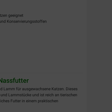
tzen geeignet
 und Konservierungsstoffen
Nassfutter
 und Lamm für ausgewachsene Katzen. Dieses
- und Lammstücke und ist reich an tierischen
liches Futter in einem praktischen