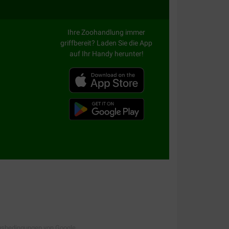
Ihre Zoohandlung immer
griffbereit? Laden Sie die App
auf Ihr Handy herunter!
gsbedingungen
von Google.