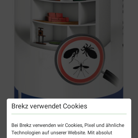
Brekz verwendet Cookies
Bei Brekz verwenden wir Cookies, Pixel und ähnliche
Technologien auf unserer Website. Mit absolut