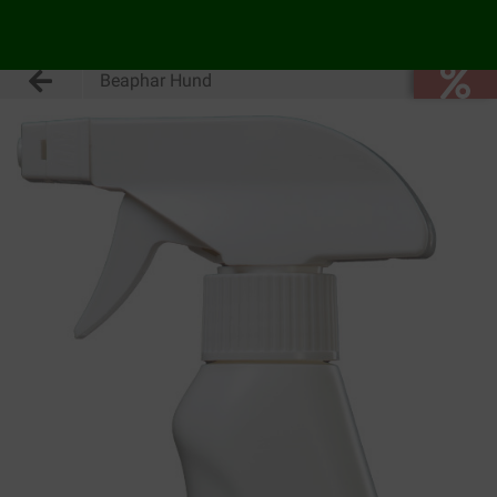
Beaphar Hund