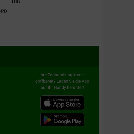
mit
Ihre Zoohandlung immer
griffbereit? Laden Sie die App
auf Ihr Handy herunter!