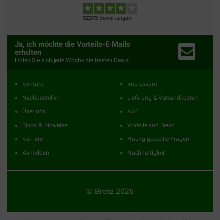
32373
Bewertungen
Ja, ich möchte die Vorteils-E-Mails
erhalten
Holen Sie sich jede Woche die besten Deals
Kontakt
Impressum
Nachbestellen
Lieferung & Versandkosten
Über uns
AGB
Tipps & Hinweise
Vorteile von Brekz
Karriere
Häufig gestellte Fragen
Abmelden
Nachhaltigkeit
© Brekz 2026