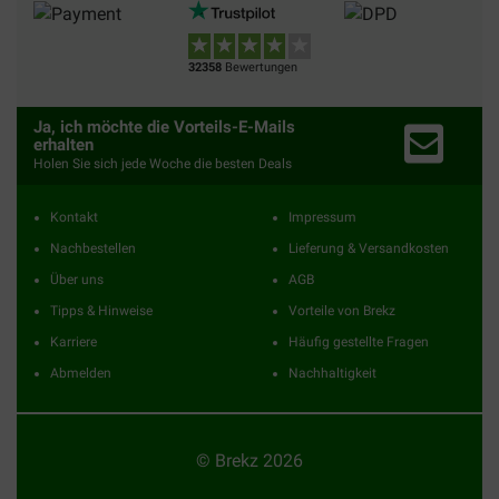
32358
Bewertungen
Ja, ich möchte die Vorteils-E-Mails
erhalten
Holen Sie sich jede Woche die besten Deals
Kontakt
Impressum
Nachbestellen
Lieferung & Versandkosten
Über uns
AGB
Tipps & Hinweise
Vorteile von Brekz
Karriere
Häufig gestellte Fragen
Abmelden
Nachhaltigkeit
© Brekz 2026