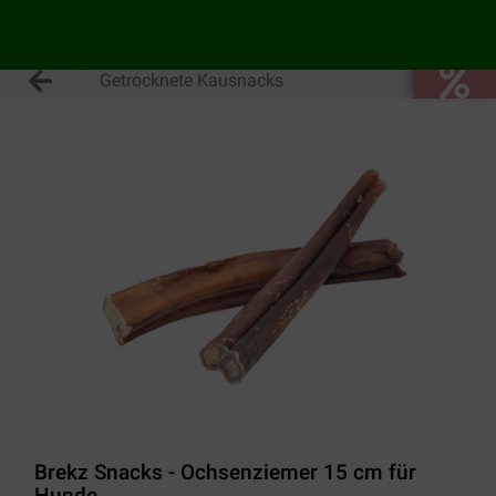
Getrocknete Kausnacks
Brekz Snacks - Ochsenziemer 15 cm für
Hunde