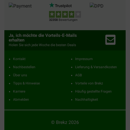
32358
Bewertungen
Ja, ich möchte die Vorteils-E-Mails
erhalten
Holen Sie sich jede Woche die besten Deals
Kontakt
Impressum
Nachbestellen
Lieferung & Versandkosten
Über uns
AGB
Tipps & Hinweise
Vorteile von Brekz
Karriere
Häufig gestellte Fragen
Abmelden
Nachhaltigkeit
© Brekz 2026