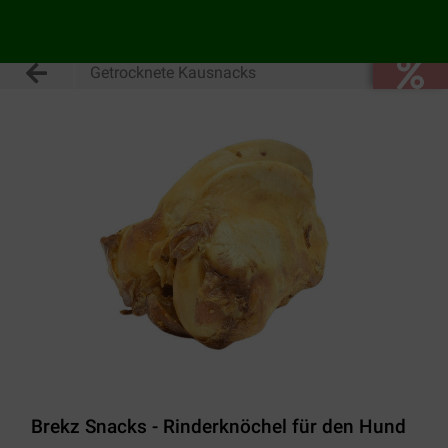
Getrocknete Kausnacks
Brekz Snacks - Rinderknöchel für den Hund