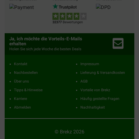
32377
Bewertungen
Ja, ich möchte die Vorteils-E-Mails
erhalten
Holen Sie sich jede Woche die besten Deals
Kontakt
Impressum
Nachbestellen
Lieferung & Versandkosten
Über uns
AGB
Tipps & Hinweise
Vorteile von Brekz
Karriere
Häufig gestellte Fragen
Abmelden
Nachhaltigkeit
© Brekz 2026