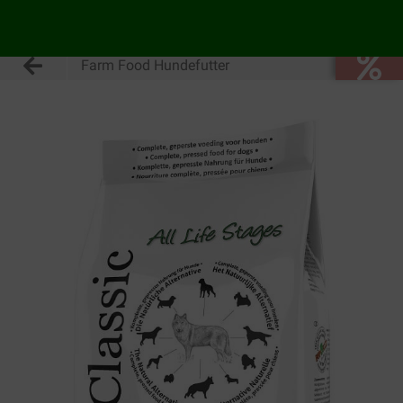
Farm Food Hundefutter