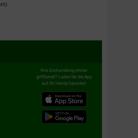
Ihre Zoohandlung immer
griffbereit? Laden Sie die App
auf Ihr Handy herunter!