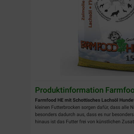
Produktinformation Farmfoo
Farmfood HE mit Schottisches Lachsöl Hunde
kleinen Futterbrocken sorgen dafür, dass all
besonders dadurch aus, dass es nur besonders r
hinaus ist das Futter frei von künstlichen Zu