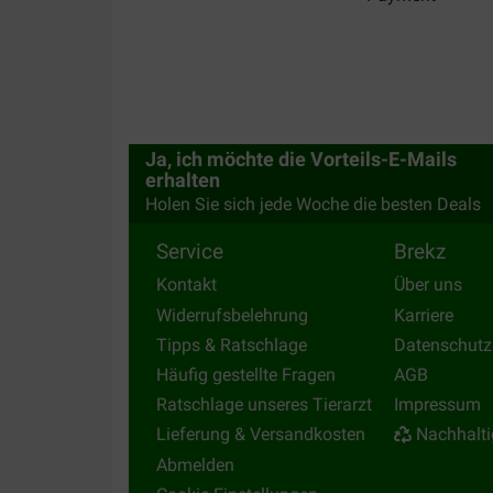
Ja, ich möchte die Vorteils-E-Mails
erhalten
Holen Sie sich jede Woche die besten Deals
Service
Brekz
Kontakt
Über uns
Widerrufsbelehrung
Karriere
Tipps & Ratschlage
Datenschutz
Häufig gestellte Fragen
AGB
Ratschlage unseres Tierarzt
Impressum
Lieferung & Versandkosten
Nachhalti
Abmelden