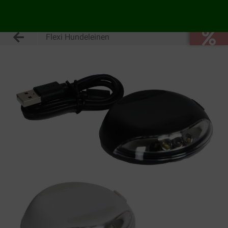
Flexi Hundeleinen