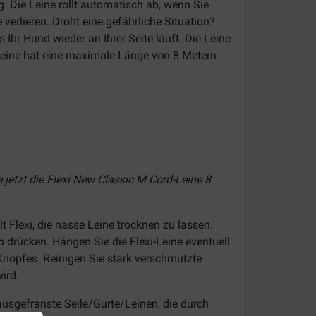
g. Die Leine rollt automatisch ab, wenn Sie
verlieren. Droht eine gefährliche Situation?
Ihr Hund wieder an Ihrer Seite läuft. Die Leine
 Leine hat eine maximale Länge von 8 Metern
 jetzt die Flexi New Classic M Cord-Leine 8
Flexi, die nasse Leine trocknen zu lassen.
drücken. Hängen Sie die Flexi-Leine eventuell
-Knopfes. Reinigen Sie stark verschmutzte
ird.
 ausgefranste Seile/Gurte/Leinen, die durch