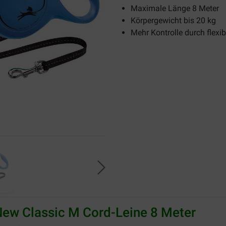
Maximale Länge 8 Meter
Körpergewicht bis 20 kg
Mehr Kontrolle durch flexib
New Classic M Cord-Leine 8 Meter