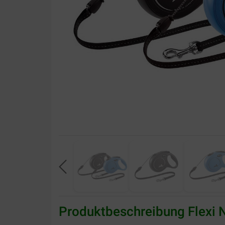
Produktbeschreibung Flexi 