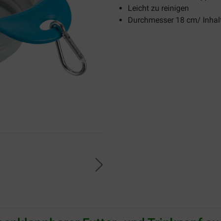
Leicht zu reinigen
Durchmesser 18 cm/ Inhalt