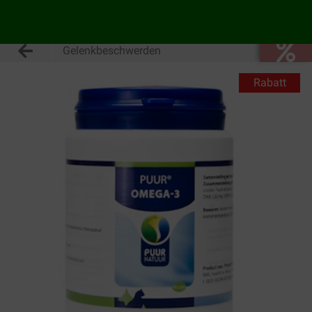
Gelenkbeschwerden
Rabatt