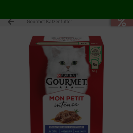
Gourmet Katzenfutter