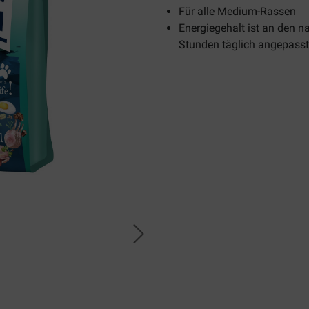
Für alle Medium-Rassen
Energiegehalt ist an den 
Stunden täglich angepasst