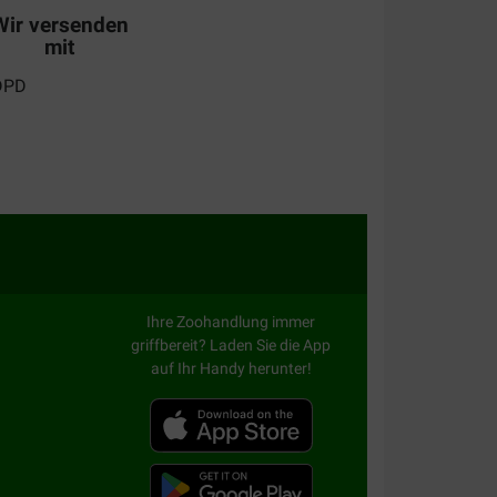
Wir versenden
mit
Ihre Zoohandlung immer
griffbereit? Laden Sie die App
auf Ihr Handy herunter!