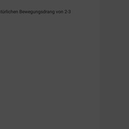
natürlichen Bewegungsdrang von 2-3