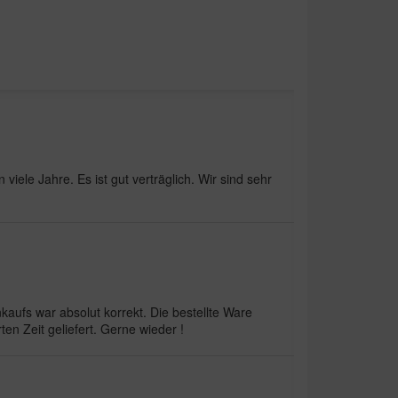
 viele Jahre. Es ist gut verträglich. Wir sind sehr
kaufs war absolut korrekt. Die bestellte Ware
en Zeit geliefert. Gerne wieder !