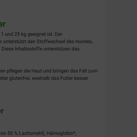
er
1 und 25 kg geeignet ist. Der
 unterstützt den Stoffwechsel des Hundes,
Diese Inhaltsstoffe unterstützen das
en pflegen die Haut und bringen das Fell zum
er glutenfrei, weshalb das Futter besser
r
davon 50 % Lachsmehl), Hämoglobin*,