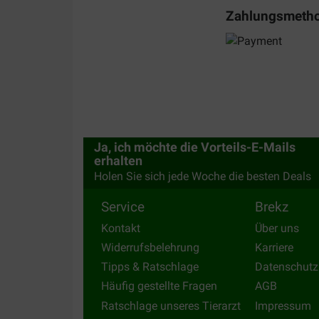
Zahlungsmeth
Ja, ich möchte die Vorteils-E-Mails
erhalten
Holen Sie sich jede Woche die besten Deals
Service
Brekz
Kontakt
Über uns
Widerrufsbelehrung
Karriere
Tipps & Ratschlage
Datenschutz
Häufig gestellte Fragen
AGB
Ratschlage unseres Tierarzt
Impressum