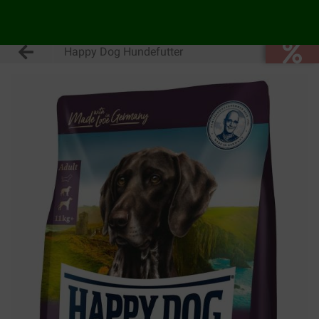
Happy Dog Hundefutter