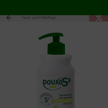
Haut- und Fellpflege