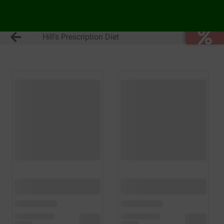
Hill's Prescription Diet