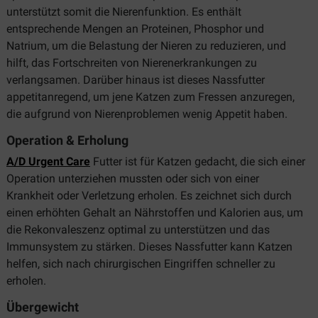
unterstützt somit die Nierenfunktion. Es enthält
entsprechende Mengen an Proteinen, Phosphor und
Natrium, um die Belastung der Nieren zu reduzieren, und
hilft, das Fortschreiten von Nierenerkrankungen zu
verlangsamen. Darüber hinaus ist dieses Nassfutter
appetitanregend, um jene Katzen zum Fressen anzuregen,
die aufgrund von Nierenproblemen wenig Appetit haben.
Operation & Erholung
A/D Urgent Care
Futter ist für Katzen gedacht, die sich einer
Operation unterziehen mussten oder sich von einer
Krankheit oder Verletzung erholen. Es zeichnet sich durch
einen erhöhten Gehalt an Nährstoffen und Kalorien aus, um
die Rekonvaleszenz optimal zu unterstützen und das
Immunsystem zu stärken. Dieses Nassfutter kann Katzen
helfen, sich nach chirurgischen Eingriffen schneller zu
erholen.
Übergewicht