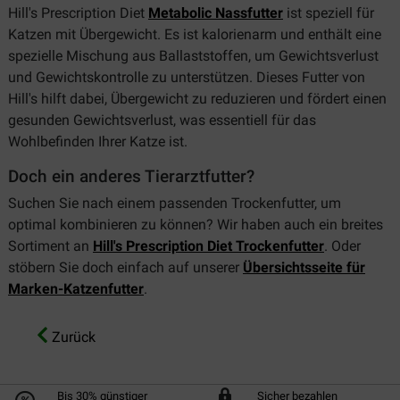
Hill's Prescription Diet
Metabolic Nassfutter
ist speziell für
Katzen mit Übergewicht. Es ist kalorienarm und enthält eine
spezielle Mischung aus Ballaststoffen, um Gewichtsverlust
und Gewichtskontrolle zu unterstützen. Dieses Futter von
Hill's hilft dabei, Übergewicht zu reduzieren und fördert einen
gesunden Gewichtsverlust, was essentiell für das
Wohlbefinden Ihrer Katze ist.
Doch ein anderes Tierarztfutter?
Suchen Sie nach einem passenden Trockenfutter, um
optimal kombinieren zu können? Wir haben auch ein breites
Sortiment an
Hill's Prescription Diet Trockenfutter
. Oder
stöbern Sie doch einfach auf unserer
Übersichtsseite für
Marken-Katzenfutter
.
Zurück
Bis 30% günstiger
Sicher bezahlen