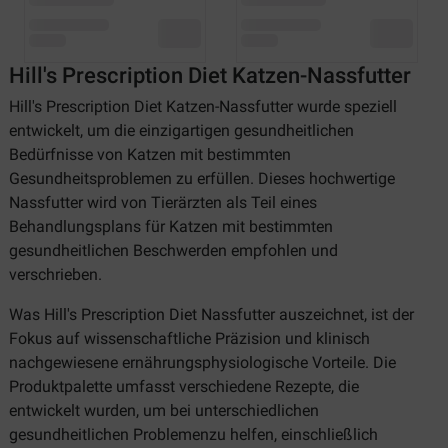
Hill's Prescription Diet Katzen-Nassfutter
Hill's Prescription Diet Katzen-Nassfutter wurde speziell
entwickelt, um die einzigartigen gesundheitlichen
Bedürfnisse von Katzen mit bestimmten
Gesundheitsproblemen zu erfüllen. Dieses hochwertige
Nassfutter wird von Tierärzten als Teil eines
Behandlungsplans für Katzen mit bestimmten
gesundheitlichen Beschwerden empfohlen und
verschrieben.
Was Hill's Prescription Diet Nassfutter auszeichnet, ist der
Fokus auf wissenschaftliche Präzision und klinisch
nachgewiesene ernährungsphysiologische Vorteile. Die
Produktpalette umfasst verschiedene Rezepte, die
entwickelt wurden, um bei unterschiedlichen
gesundheitlichen Problemenzu helfen, einschließlich