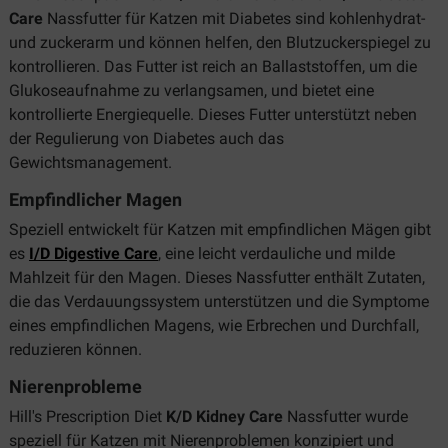
Care
Nassfutter für Katzen mit Diabetes sind kohlenhydrat-
und zuckerarm und können helfen, den Blutzuckerspiegel zu
kontrollieren. Das Futter ist reich an Ballaststoffen, um die
Glukoseaufnahme zu verlangsamen, und bietet eine
kontrollierte Energiequelle. Dieses Futter unterstützt neben
der Regulierung von Diabetes auch das
Gewichtsmanagement.
Empfindlicher Magen
Speziell entwickelt für Katzen mit empfindlichen Mägen gibt
es
I/D Digestive Care
, eine leicht verdauliche und milde
Mahlzeit für den Magen. Dieses Nassfutter enthält Zutaten,
die das Verdauungssystem unterstützen und die Symptome
eines empfindlichen Magens, wie Erbrechen und Durchfall,
reduzieren können.
Nierenprobleme
Hill's Prescription Diet
K/D Kidney Care
Nassfutter wurde
speziell für Katzen mit Nierenproblemen konzipiert und