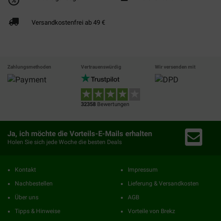
Versandkostenfrei ab 49 €
Zahlungsmethoden
Vertrauenswürdig
Wir versenden mit
32358
Bewertungen
Ja, ich möchte die Vorteils-E-Mails erhalten
Holen Sie sich jede Woche die besten Deals
Kontakt
Impressum
Nachbestellen
Lieferung & Versandkosten
Über uns
AGB
Tipps & Hinweise
Vorteile von Brekz