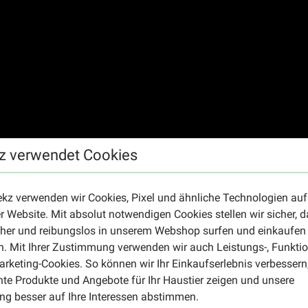
z verwendet Cookies
ekz verwenden wir Cookies, Pixel und ähnliche Technologien auf
r Website. Mit absolut notwendigen Cookies stellen wir sicher, 
cher und reibungslos in unserem Webshop surfen und einkaufen
. Mit Ihrer Zustimmung verwenden wir auch Leistungs-, Funktio
rketing-Cookies. So können wir Ihr Einkaufserlebnis verbessern
nte Produkte und Angebote für Ihr Haustier zeigen und unsere
g besser auf Ihre Interessen abstimmen.