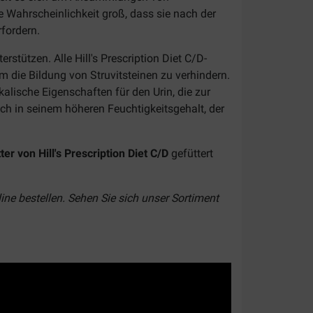
 Wahrscheinlichkeit groß, dass sie nach der
fordern.
ützen. Alle Hill's Prescription Diet C/D-
 die Bildung von Struvitsteinen zu verhindern.
alische Eigenschaften für den Urin, die zur
ch in seinem höheren Feuchtigkeitsgehalt, der
er von Hill's Prescription Diet C/D
gefüttert
line bestellen. Sehen Sie sich unser Sortiment