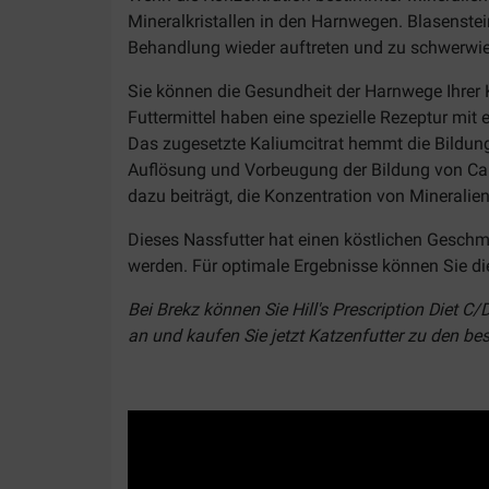
Mineralkristallen in den Harnwegen. Blasenste
Behandlung wieder auftreten und zu schwerwieg
Sie können die Gesundheit der Harnwege Ihrer 
Futtermittel haben eine spezielle Rezeptur mit
Das zugesetzte Kaliumcitrat hemmt die Bildung 
Auflösung und Vorbeugung der Bildung von Calci
dazu beiträgt, die Konzentration von Mineralien
Dieses Nassfutter hat einen köstlichen Geschm
werden. Für optimale Ergebnisse können Sie di
Bei Brekz können Sie Hill's Prescription Diet C
an und kaufen Sie jetzt Katzenfutter zu den bes