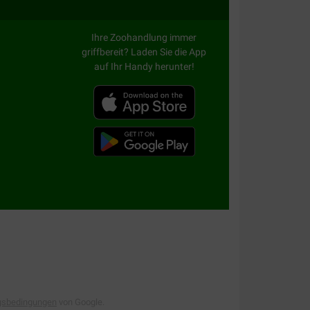
Ihre Zoohandlung immer
griffbereit? Laden Sie die App
auf Ihr Handy herunter!
gsbedingungen
von Google.