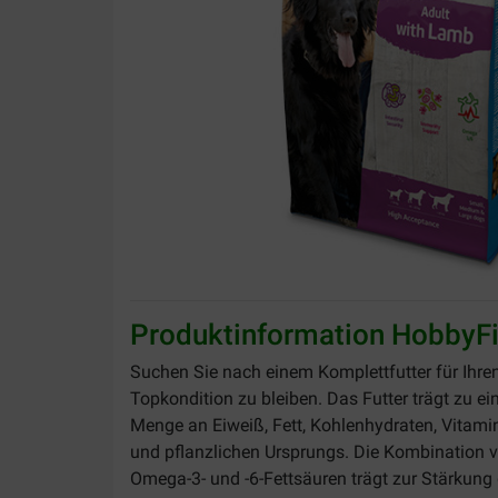
Produktinformation HobbyFi
Suchen Sie nach einem Komplettfutter für I
Topkondition zu bleiben. Das Futter trägt zu ei
Menge an Eiweiß, Fett, Kohlenhydraten, Vitamin
und pflanzlichen Ursprungs. Die Kombination 
Omega-3- und -6-Fettsäuren trägt zur Stärkung 