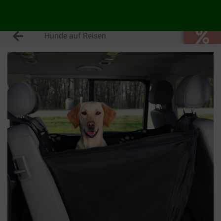
Hunde auf Reisen