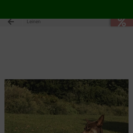
Leinen