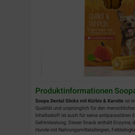
Produktinformationen Soopa
Soopa Dental Sticks mit Kürbis & Karotte
ist e
Qualität und ursprünglich für den menschlichen
Inhaltsstoff ist auch für seine antiparasitär
Gehirnleistung. Dieser Snack enthält Enzyme, d
Hunde mit Nahrungsmittelallergien, Fettleibigke