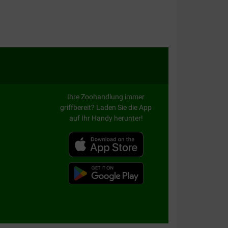
Ihre Zoohandlung immer
griffbereit? Laden Sie die App
auf Ihr Handy herunter!