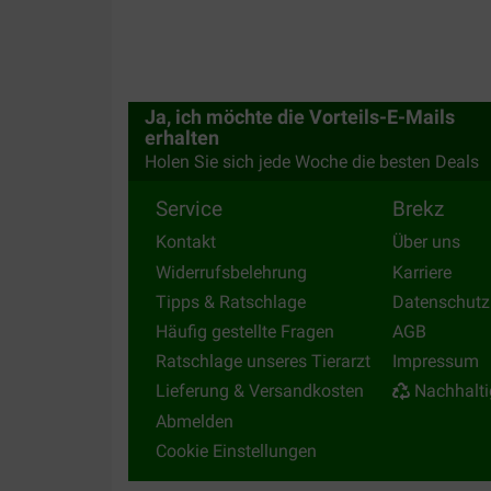
Ja, ich möchte die Vorteils-E-Mails
erhalten
Holen Sie sich jede Woche die besten Deals
Service
Brekz
Kontakt
Über uns
Widerrufsbelehrung
Karriere
Tipps & Ratschlage
Datenschutz
Häufig gestellte Fragen
AGB
Ratschlage unseres Tierarzt
Impressum
Lieferung & Versandkosten
Nachhalti
Abmelden
Cookie Einstellungen