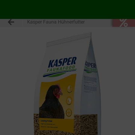
Kasper Fauna Hühnerfutter