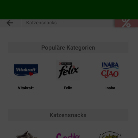
Katzensnacks
Populäre Kategorien
Vitakraft
Felix
Inaba
Katzensnacks