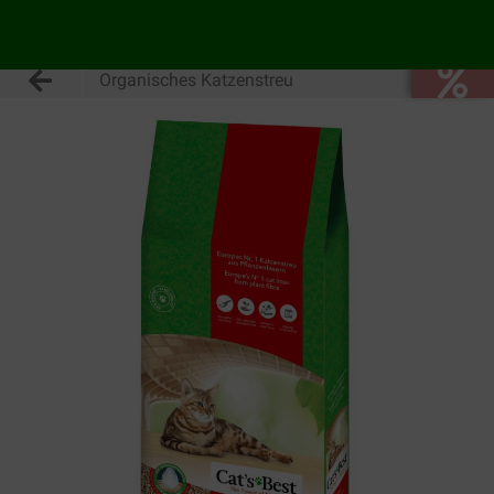
Organisches Katzenstreu