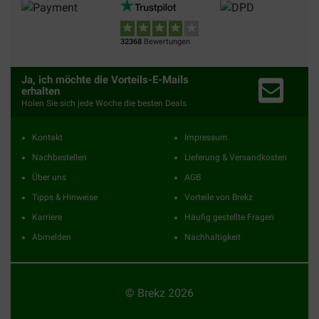
32368
Bewertungen
Ja, ich möchte die Vorteils-E-Mails
erhalten
Holen Sie sich jede Woche die besten Deals
Kontakt
Impressum
Nachbestellen
Lieferung & Versandkosten
Über uns
AGB
Tipps & Hinweise
Vorteile von Brekz
Karriere
Häufig gestellte Fragen
Abmelden
Nachhaltigkeit
© Brekz 2026