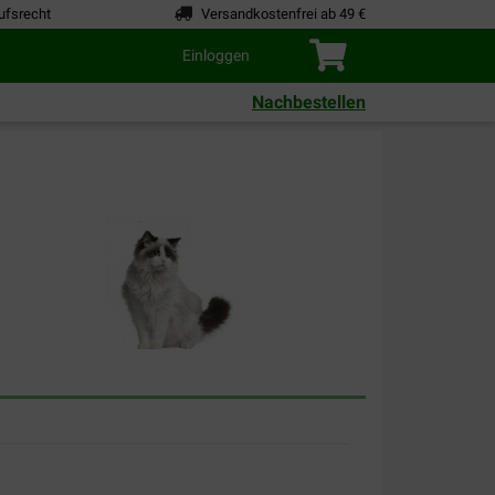
ufsrecht
Versandkostenfrei ab 49 €
Einloggen
Nachbestellen