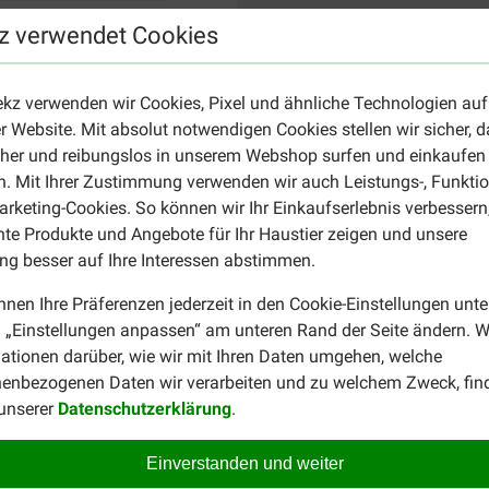
z verwendet Cookies
ekz verwenden wir Cookies, Pixel und ähnliche Technologien auf
r Website. Mit absolut notwendigen Cookies stellen wir sicher, 
cher und reibungslos in unserem Webshop surfen und einkaufen
. Mit Ihrer Zustimmung verwenden wir auch Leistungs-, Funktio
rketing-Cookies. So können wir Ihr Einkaufserlebnis verbessern
nte Produkte und Angebote für Ihr Haustier zeigen und unsere
g besser auf Ihre Interessen abstimmen.
nnen Ihre Präferenzen jederzeit in den Cookie-Einstellungen unte
 „Einstellungen anpassen“ am unteren Rand der Seite ändern. W
ationen darüber, wie wir mit Ihren Daten umgehen, welche
enbezogenen Daten wir verarbeiten und zu welchem Zweck, fin
 unserer
Datenschutzerklärung
.
Einverstanden und weiter