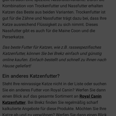
Kombination von Trockenfutter und Nassfutter erhalten
Katzen das Beste aus beiden Varianten. Trockenfutter ist
gut für die Zähne und Nassfutter trägt dazu bei, dass Ihre
Katze ausreichend Flüssigkeit zu sich nimmt. Dieses
Nassfutter gibt es auch für die Maine Coon und die
Perserkatze.
Das beste Futter für Katzen, wie z.B. rassespezifisches
Katzenfutter, können Sie bei Brekz einfach und günstig
online kaufen. Einfach bestellt und schnell zu Ihnen nach
Hause geliefert!
Ein anderes Katzenfutter?
Steht Ihre reinrassige Katze nicht in der Liste oder suchen
Sie ein anderes Futter von Royal Canin? Werfen Sie dann
einen Blick auf das gesamte Sortiment an
Royal Canin
Katzenfutter
. Bei Brekz finden Sie regelmäßig scharf
kalkulierte Angebote für diese Produkte. Möchten Sie Ihre
Katze ab und zu verwöhnen? Werfen Sie dann einen Blick