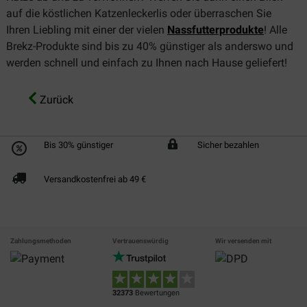
auf die köstlichen Katzenleckerlis oder überraschen Sie
Ihren Liebling mit einer der vielen
Nassfutterprodukte
! Alle
Brekz-Produkte sind bis zu 40% günstiger als anderswo und
werden schnell und einfach zu Ihnen nach Hause geliefert!
Zurück
Bis 30% günstiger
Sicher bezahlen
Versandkostenfrei ab 49 €
Zahlungsmethoden
Vertrauenswürdig
Wir versenden mit
32373
Bewertungen