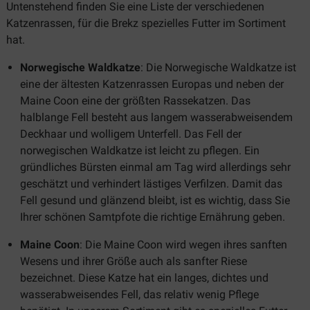
Untenstehend finden Sie eine Liste der verschiedenen
Katzenrassen, für die Brekz spezielles Futter im Sortiment
hat.
Norwegische Waldkatze
: Die Norwegische Waldkatze ist
eine der ältesten Katzenrassen Europas und neben der
Maine Coon eine der größten Rassekatzen. Das
halblange Fell besteht aus langem wasserabweisendem
Deckhaar und wolligem Unterfell. Das Fell der
norwegischen Waldkatze ist leicht zu pflegen. Ein
gründliches Bürsten einmal am Tag wird allerdings sehr
geschätzt und verhindert lästiges Verfilzen. Damit das
Fell gesund und glänzend bleibt, ist es wichtig, dass Sie
Ihrer schönen Samtpfote die richtige Ernährung geben.
Maine Coon
: Die Maine Coon wird wegen ihres sanften
Wesens und ihrer Größe auch als sanfter Riese
bezeichnet. Diese Katze hat ein langes, dichtes und
wasserabweisendes Fell, das relativ wenig Pflege