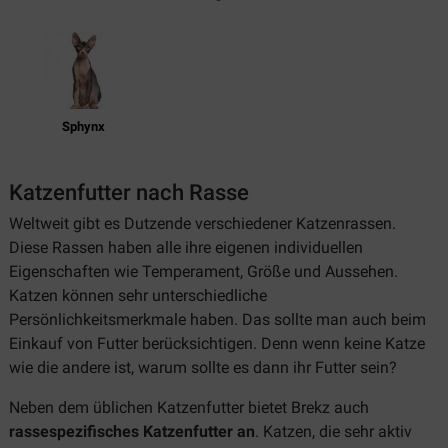
Sphynx
Katzenfutter nach Rasse
Weltweit gibt es Dutzende verschiedener Katzenrassen.
Diese Rassen haben alle ihre eigenen individuellen
Eigenschaften wie Temperament, Größe und Aussehen.
Katzen können sehr unterschiedliche
Persönlichkeitsmerkmale haben. Das sollte man auch beim
Einkauf von Futter berücksichtigen. Denn wenn keine Katze
wie die andere ist, warum sollte es dann ihr Futter sein?
Neben dem üblichen Katzenfutter bietet Brekz auch
rassespezifisches Katzenfutter an
. Katzen, die sehr aktiv