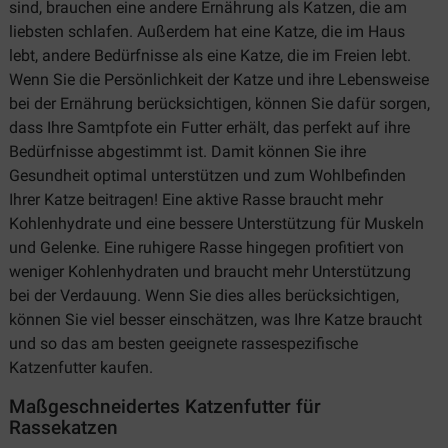
sind, brauchen eine andere Ernährung als Katzen, die am
liebsten schlafen. Außerdem hat eine Katze, die im Haus
lebt, andere Bedürfnisse als eine Katze, die im Freien lebt.
Wenn Sie die Persönlichkeit der Katze und ihre Lebensweise
bei der Ernährung berücksichtigen, können Sie dafür sorgen,
dass Ihre Samtpfote ein Futter erhält, das perfekt auf ihre
Bedürfnisse abgestimmt ist. Damit können Sie ihre
Gesundheit optimal unterstützen und zum Wohlbefinden
Ihrer Katze beitragen! Eine aktive Rasse braucht mehr
Kohlenhydrate und eine bessere Unterstützung für Muskeln
und Gelenke. Eine ruhigere Rasse hingegen profitiert von
weniger Kohlenhydraten und braucht mehr Unterstützung
bei der Verdauung. Wenn Sie dies alles berücksichtigen,
können Sie viel besser einschätzen, was Ihre Katze braucht
und so das am besten geeignete rassespezifische
Katzenfutter kaufen.
Maßgeschneidertes Katzenfutter für
Rassekatzen