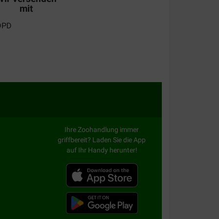
mit
Ihre Zoohandlung immer
griffbereit? Laden Sie die App
auf Ihr Handy herunter!