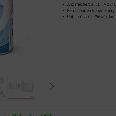
Angereichert mit DHA zur 
Fördert einen hohen Energ
Unterstützt die Entwickl