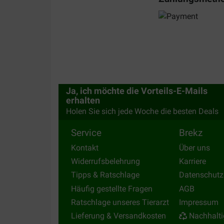
Ja, ich möchte die Vorteils-E-Mails
erhalten
Holen Sie sich jede Woche die besten Deals
Service
Brekz
Kontakt
Über uns
Widerrufsbelehrung
Karriere
Tipps & Ratschlage
Datenschutz
Häufig gestellte Fragen
AGB
Ratschlage unseres Tierarzt
Impressum
Lieferung & Versandkosten
Nachhalti