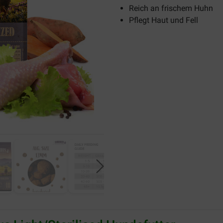
Reich an frischem Huhn
Pflegt Haut und Fell