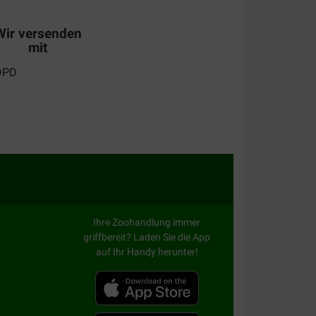
Wir versenden
mit
Ihre Zoohandlung immer
griffbereit? Laden Sie die App
auf Ihr Handy herunter!