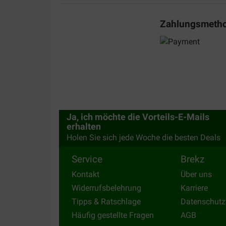
Zahlungsmeth
Ja, ich möchte die Vorteils-E-Mails
erhalten
Holen Sie sich jede Woche die besten Deals
Service
Brekz
Kontakt
Über uns
Widerrufsbelehrung
Karriere
Tipps & Ratschlage
Datenschutz
Häufig gestellte Fragen
AGB