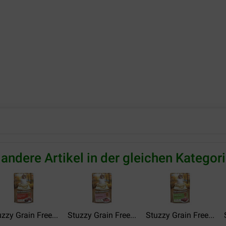
 andere Artikel in der gleichen Kategori
zzy Grain Free...
Stuzzy Grain Free...
Stuzzy Grain Free...