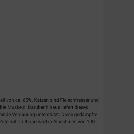
teil von ca. 65%. Katzen sind Fleischfresser und
ble Muskeln. Darüber hinaus liefert dieses
ierende Verdauung unterstützt. Diese gedämpfte
 Paté mit Truthahn wird in Aluschalen von 100