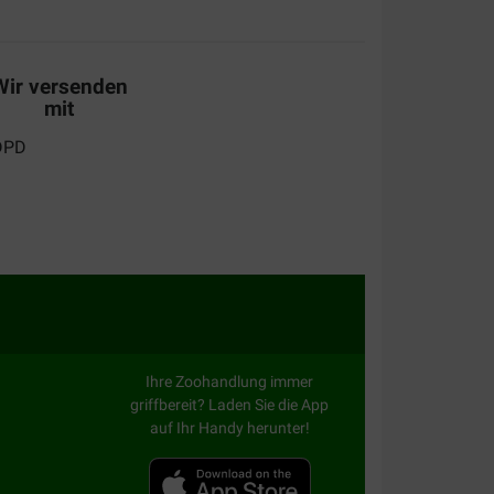
Wir versenden
mit
Ihre Zoohandlung immer
griffbereit? Laden Sie die App
auf Ihr Handy herunter!