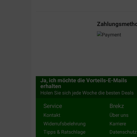
Zahlungsmeth
Ja, ich möchte die Vorteils-E-Mails
erhalten
Holen Sie sich jede Woche die besten Deals
Service
Brekz
Kontakt
Über uns
Widerrufsbelehrung
Karriere
Tipps & Ratschlage
Datenschutz