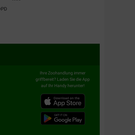
Ihre Zoohandlung immer
griffbereit? Laden Sie die App
auf Ihr Handy herunter!