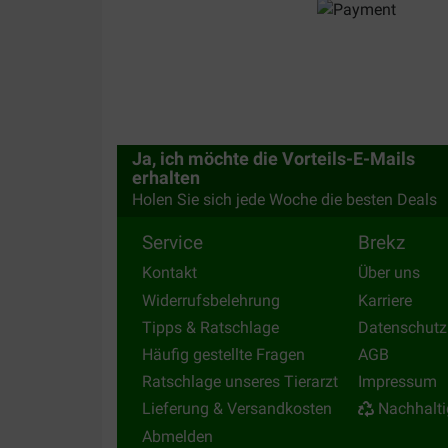
Ja, ich möchte die Vorteils-E-Mails
erhalten
Holen Sie sich jede Woche die besten Deals
Service
Brekz
Kontakt
Über uns
Widerrufsbelehrung
Karriere
Tipps & Ratschlage
Datenschutz
Häufig gestellte Fragen
AGB
Ratschlage unseres Tierarzt
Impressum
Lieferung & Versandkosten
Nachhalti
Abmelden