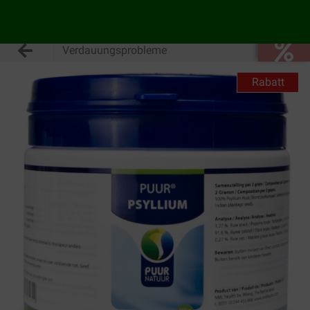
Verdauungsprobleme
Rabatt