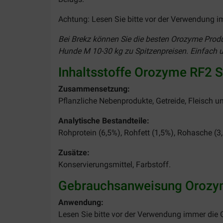
Achtung: Lesen Sie bitte vor der Verwendung 
Bei Brekz können Sie die besten Orozyme Produk
Hunde M 10-30 kg zu Spitzenpreisen. Einfach un
Inhaltsstoffe Orozyme RF2 S
Zusammensetzung:
Pflanzliche Nebenprodukte, Getreide, Fleisch u
Analytische Bestandteile:
Rohprotein (6,5%), Rohfett (1,5%), Rohasche (3,
Zusätze:
Konservierungsmittel, Farbstoff.
Gebrauchsanweisung Orozym
Anwendung:
Lesen Sie bitte vor der Verwendung immer die