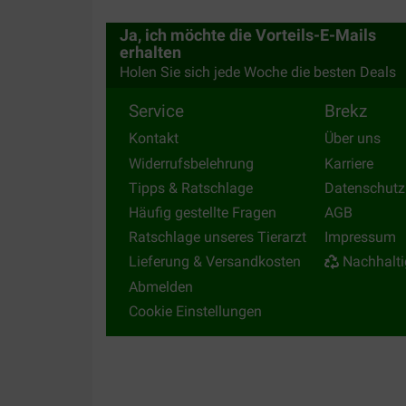
Ja, ich möchte die Vorteils-E-Mails
erhalten
Holen Sie sich jede Woche die besten Deals
Service
Brekz
Kontakt
Über uns
Widerrufsbelehrung
Karriere
Tipps & Ratschlage
Datenschutz
Häufig gestellte Fragen
AGB
Ratschlage unseres Tierarzt
Impressum
Lieferung & Versandkosten
Nachhalti
Abmelden
Cookie Einstellungen