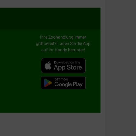
Ihre Zoohandlung immer
griffbereit? Laden Sie die App
auf Ihr Handy herunter!