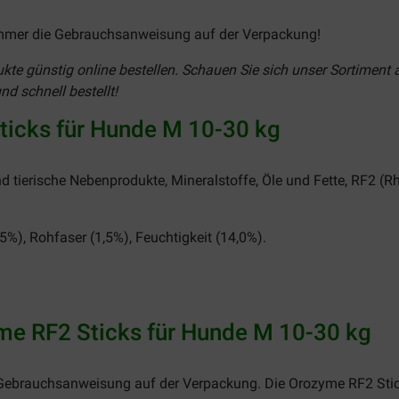
immer die Gebrauchsanweisung auf der Verpackung!
te günstig online bestellen. Schauen Sie sich unser Sortiment 
d schnell bestellt!
ticks für Hunde M 10-30 kg
nd tierische Nebenprodukte, Mineralstoffe, Öle und Fette, RF2 (
5%), Rohfaser (1,5%), Feuchtigkeit (14,0%).
e RF2 Sticks für Hunde M 10-30 kg
 Gebrauchsanweisung auf der Verpackung. Die Orozyme RF2 Stic