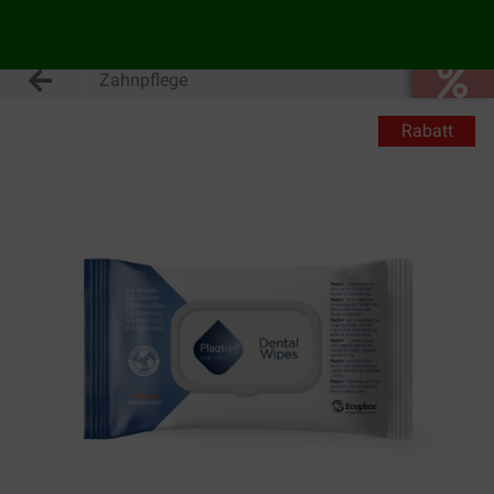
Zahnpflege
Rabatt