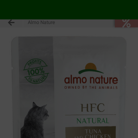
Almo Nature