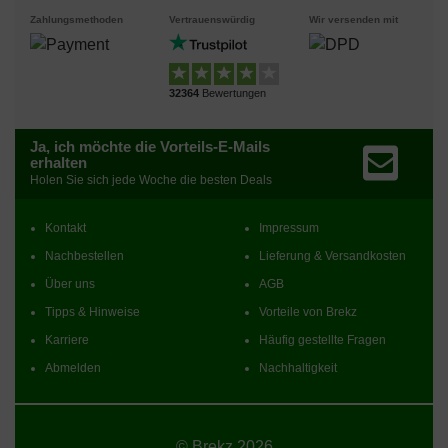
Zahlungsmethoden
Vertrauenswürdig
Wir versenden mit
32364
Bewertungen
Ja, ich möchte die Vorteils-E-Mails
erhalten
Holen Sie sich jede Woche die besten Deals
Kontakt
Impressum
Nachbestellen
Lieferung & Versandkosten
Über uns
AGB
Tipps & Hinweise
Vorteile von Brekz
Karriere
Häufig gestellte Fragen
Abmelden
Nachhaltigkeit
© Brekz 2026