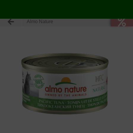
Almo Nature