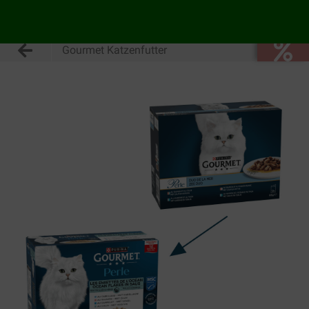
Gourmet Katzenfutter