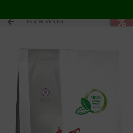
Prins Hundefutter