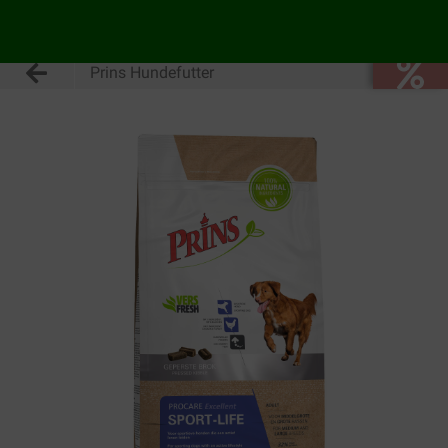
Prins Hundefutter