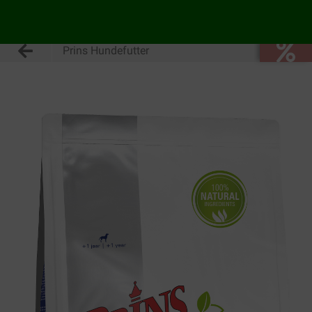
Prins Hundefutter