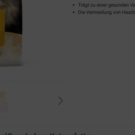
Trägt zu einer gesunden V
Die Vermeidung von Haarb